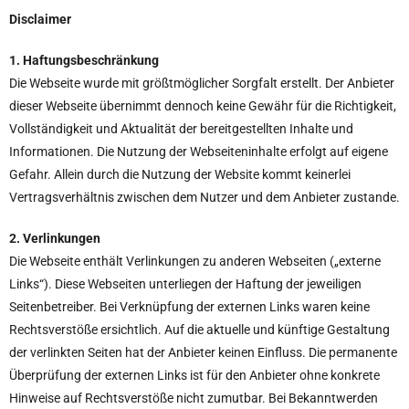
Disclaimer
1. Haftungsbeschränkung
Die Webseite wurde mit größtmöglicher Sorgfalt erstellt. Der Anbieter
dieser Webseite übernimmt dennoch keine Gewähr für die Richtigkeit,
Vollständigkeit und Aktualität der bereitgestellten Inhalte und
Informationen. Die Nutzung der Webseiteninhalte erfolgt auf eigene
Gefahr. Allein durch die Nutzung der Website kommt keinerlei
Vertragsverhältnis zwischen dem Nutzer und dem Anbieter zustande.
2. Verlinkungen
Die Webseite enthält Verlinkungen zu anderen Webseiten („externe
Links“). Diese Webseiten unterliegen der Haftung der jeweiligen
Seitenbetreiber. Bei Verknüpfung der externen Links waren keine
Rechtsverstöße ersichtlich. Auf die aktuelle und künftige Gestaltung
der verlinkten Seiten hat der Anbieter keinen Einfluss. Die permanente
Überprüfung der externen Links ist für den Anbieter ohne konkrete
Hinweise auf Rechtsverstöße nicht zumutbar. Bei Bekanntwerden