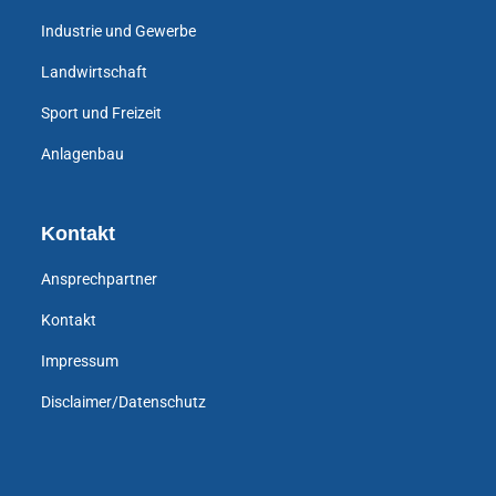
Industrie und Gewerbe
Landwirtschaft
Sport und Freizeit
Anlagenbau
Kontakt
Ansprechpartner
Kontakt
Impressum
Disclaimer/Datenschutz