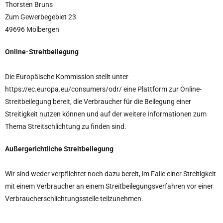
Thorsten Bruns
Zum Gewerbegebiet 23
49696 Molbergen
Online-Streitbeilegung
Die Europäische Kommission stellt unter
https://ec.europa.eu/consumers/odr/ eine Plattform zur Online-
Streitbeilegung bereit, die Verbraucher für die Beilegung einer
Streitigkeit nutzen können und auf der weitere Informationen zum
Thema Streitschlichtung zu finden sind.
Außergerichtliche Streitbeilegung
Wir sind weder verpflichtet noch dazu bereit, im Falle einer Streitigkeit
mit einem Verbraucher an einem Streitbeilegungsverfahren vor einer
Verbraucherschlichtungsstelle teilzunehmen.