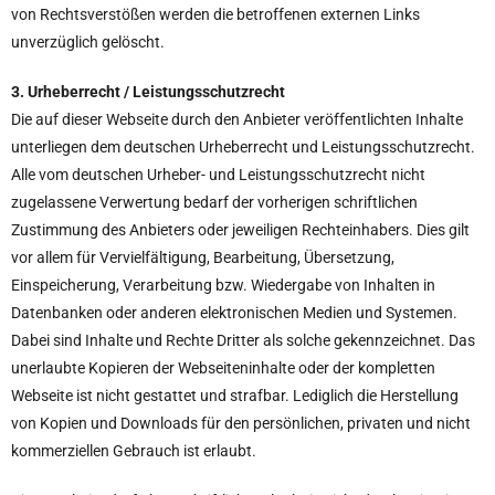
von Rechtsverstößen werden die betroffenen externen Links
unverzüglich gelöscht.
3. Urheberrecht / Leistungsschutzrecht
Die auf dieser Webseite durch den Anbieter veröffentlichten Inhalte
unterliegen dem deutschen Urheberrecht und Leistungsschutzrecht.
Alle vom deutschen Urheber- und Leistungsschutzrecht nicht
zugelassene Verwertung bedarf der vorherigen schriftlichen
Zustimmung des Anbieters oder jeweiligen Rechteinhabers. Dies gilt
vor allem für Vervielfältigung, Bearbeitung, Übersetzung,
Einspeicherung, Verarbeitung bzw. Wiedergabe von Inhalten in
Datenbanken oder anderen elektronischen Medien und Systemen.
Dabei sind Inhalte und Rechte Dritter als solche gekennzeichnet. Das
unerlaubte Kopieren der Webseiteninhalte oder der kompletten
Webseite ist nicht gestattet und strafbar. Lediglich die Herstellung
von Kopien und Downloads für den persönlichen, privaten und nicht
kommerziellen Gebrauch ist erlaubt.