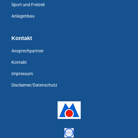
Sport und Freizeit
Anlagenbau
Kontakt
Ansprechpartner
Kontakt
Impressum
Disclaimer/Datenschutz