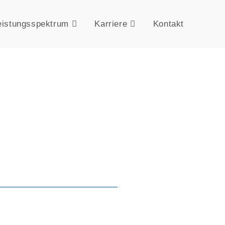
eistungsspektrum
Karriere
Kontakt