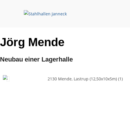
Jörg Mende
Neubau einer Lagerhalle