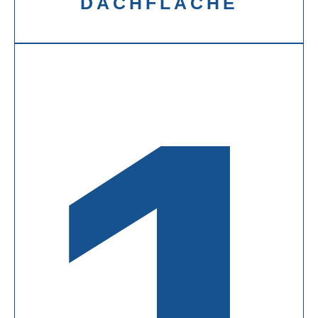
DACHFLÄCHE