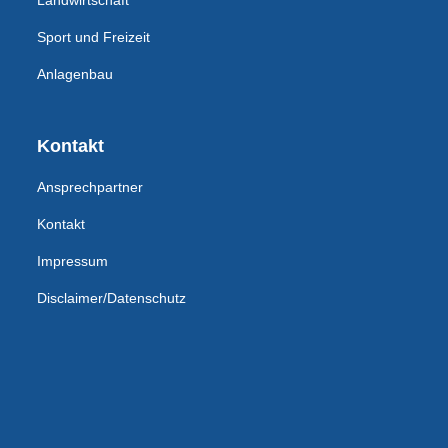
Landwirtschaft
Sport und Freizeit
Anlagenbau
Kontakt
Ansprechpartner
Kontakt
Impressum
Disclaimer/Datenschutz