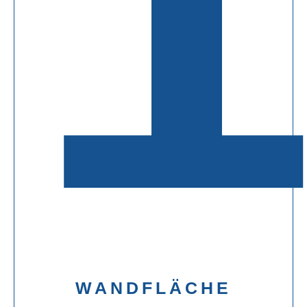
WANDFLÄCHE