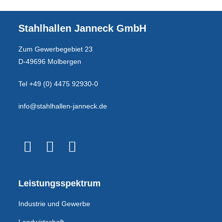
Stahlhallen Janneck GmbH
Zum Gewerbegebiet 23
D-49696 Molbergen
Tel +49 (0) 4475 92930-0
info@stahlhallen-janneck.de
Leistungsspektrum
Industrie und Gewerbe