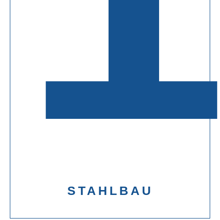
STAHLBAU