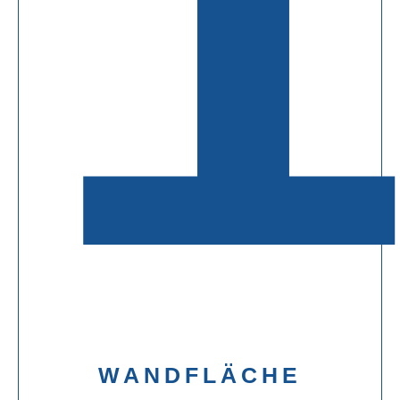
WANDFLÄCHE