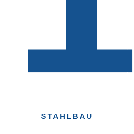
STAHLBAU