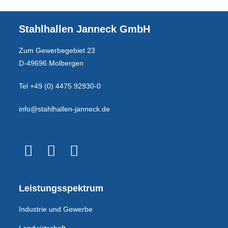
Stahlhallen Janneck GmbH
Zum Gewerbegebiet 23
D-49696 Molbergen
Tel +49 (0) 4475 92930-0
info@stahlhallen-janneck.de
Leistungsspektrum
Industrie und Gewerbe