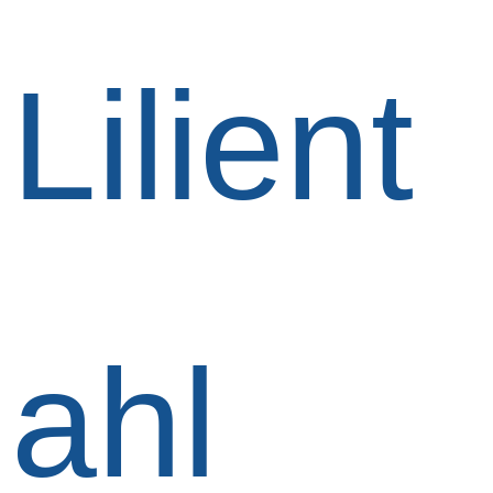
Lilient
ahl