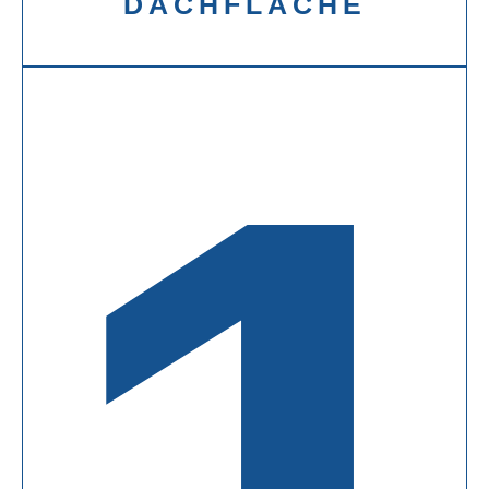
DACHFLÄCHE