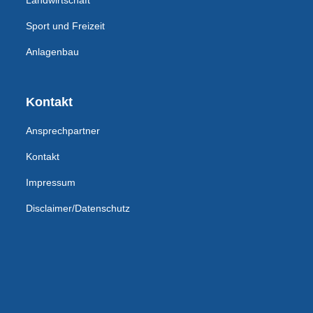
Landwirtschaft
Sport und Freizeit
Anlagenbau
Kontakt
Ansprechpartner
Kontakt
Impressum
Disclaimer/Datenschutz