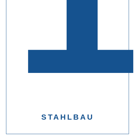
STAHLBAU