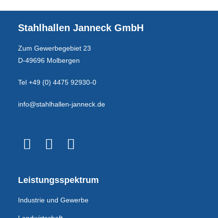
Stahlhallen Janneck GmbH
Zum Gewerbegebiet 23
D-49696 Molbergen
Tel +49 (0) 4475 92930-0
info@stahlhallen-janneck.de
Leistungsspektrum
Industrie und Gewerbe