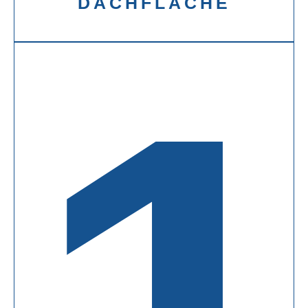
DACHFLÄCHE