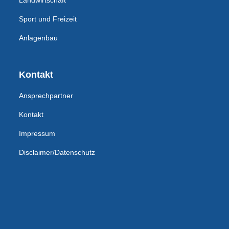
Landwirtschaft
Sport und Freizeit
Anlagenbau
Kontakt
Ansprechpartner
Kontakt
Impressum
Disclaimer/Datenschutz