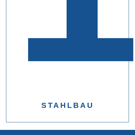
STAHLBAU