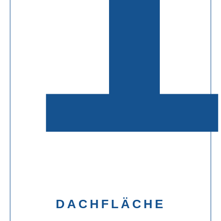
DACHFLÄCHE