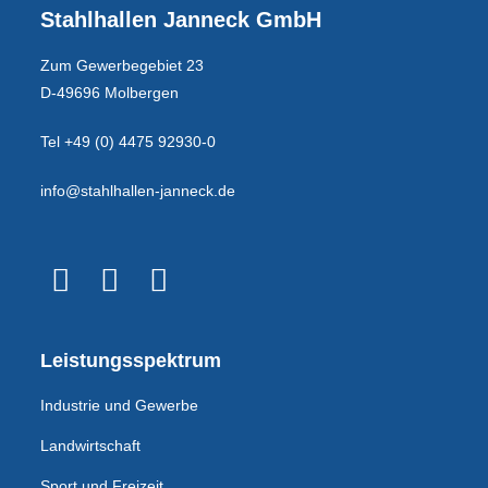
Stahlhallen Janneck GmbH
Zum Gewerbegebiet 23
D-49696 Molbergen
Tel +49 (0) 4475 92930-0
info@stahlhallen-janneck.de
Leistungsspektrum
Industrie und Gewerbe
Landwirtschaft
Sport und Freizeit