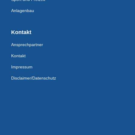
Anlagenbau
Kontakt
Ansprechpartner
Kontakt
Impressum
Disclaimer/Datenschutz