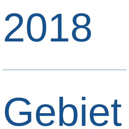
2018
Gebiet