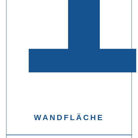
WANDFLÄCHE