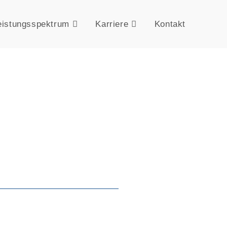
eistungsspektrum
Karriere
Kontakt