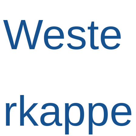
Weste
rkappe