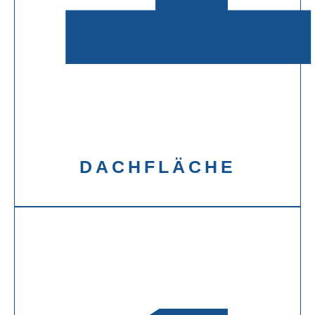
DACHFLÄCHE