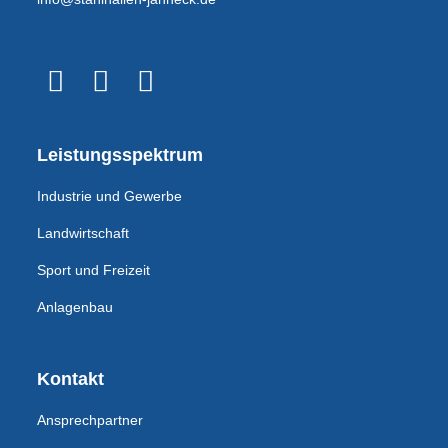
Leistungsspektrum
Industrie und Gewerbe
Landwirtschaft
Sport und Freizeit
Anlagenbau
Kontakt
Ansprechpartner