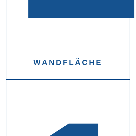
WANDFLÄCHE