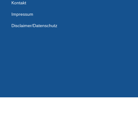
Kontakt
Impressum
Disclaimer/Datenschutz