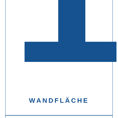
WANDFLÄCHE