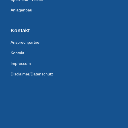
Anlagenbau
Kontakt
Ansprechpartner
Kontakt
Impressum
Disclaimer/Datenschutz