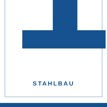
STAHLBAU