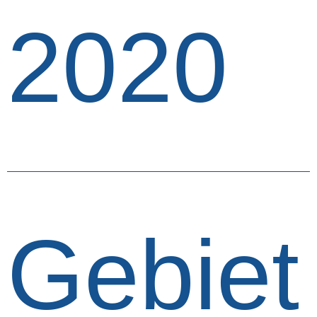
2020
Gebiet