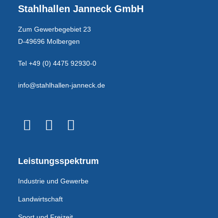
Stahlhallen Janneck GmbH
Zum Gewerbegebiet 23
D-49696 Molbergen
Tel +49 (0) 4475 92930-0
info@stahlhallen-janneck.de
Leistungsspektrum
Industrie und Gewerbe
Landwirtschaft
Sport und Freizeit