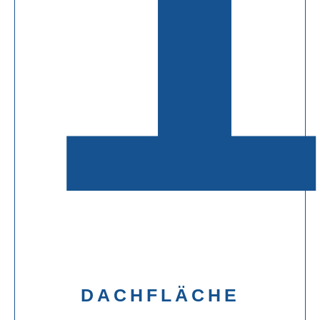
DACHFLÄCHE