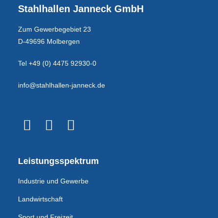
Stahlhallen Janneck GmbH
Zum Gewerbegebiet 23
D-49696 Molbergen
Tel +49 (0) 4475 92930-0
info@stahlhallen-janneck.de
Leistungsspektrum
Industrie und Gewerbe
Landwirtschaft
Sport und Freizeit