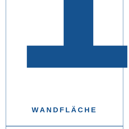
WANDFLÄCHE