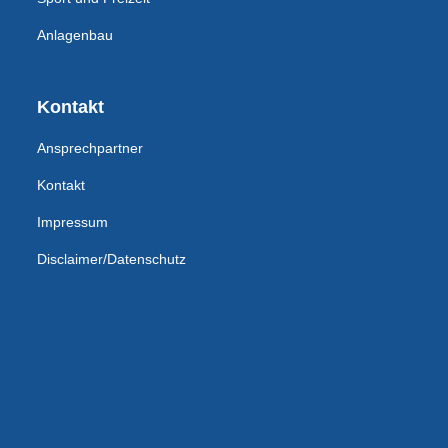
Anlagenbau
Kontakt
Ansprechpartner
Kontakt
Impressum
Disclaimer/Datenschutz