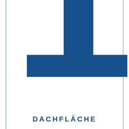
DACHFLÄCHE