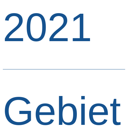
2021
Gebiet