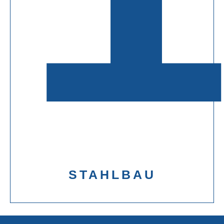
STAHLBAU