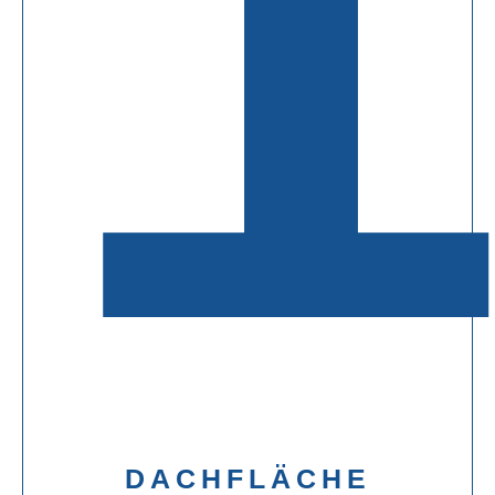
DACHFLÄCHE