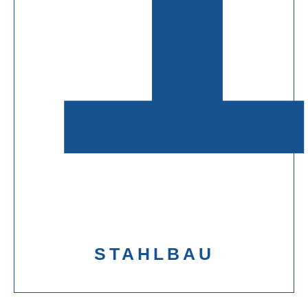
STAHLBAU