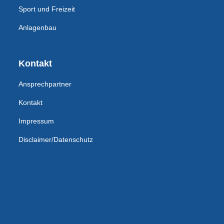
Sport und Freizeit
Anlagenbau
Kontakt
Ansprechpartner
Kontakt
Impressum
Disclaimer/Datenschutz