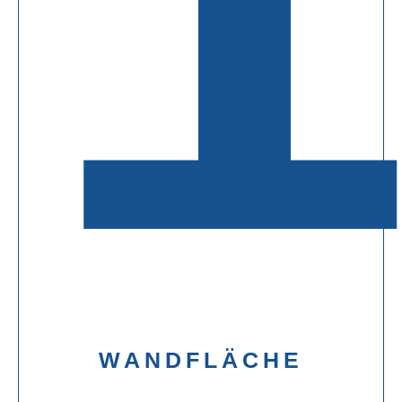
WANDFLÄCHE