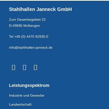
Stahlhallen Janneck GmbH
Zum Gewerbegebiet 23
D-49696 Molbergen
Tel +49 (0) 4475 92930-0
info@stahlhallen-janneck.de
Leistungsspektrum
Industrie und Gewerbe
Landwirtschaft