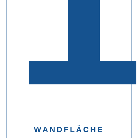
WANDFLÄCHE