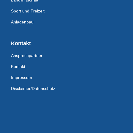
Landwirtschaft
Sport und Freizeit
Anlagenbau
Kontakt
Ansprechpartner
Kontakt
Impressum
Disclaimer/Datenschutz