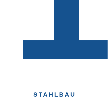
STAHLBAU