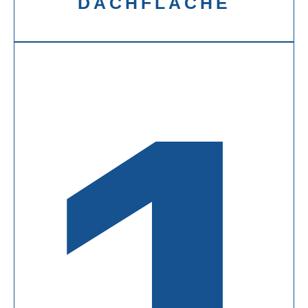
DACHFLÄCHE