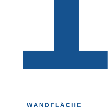
WANDFLÄCHE