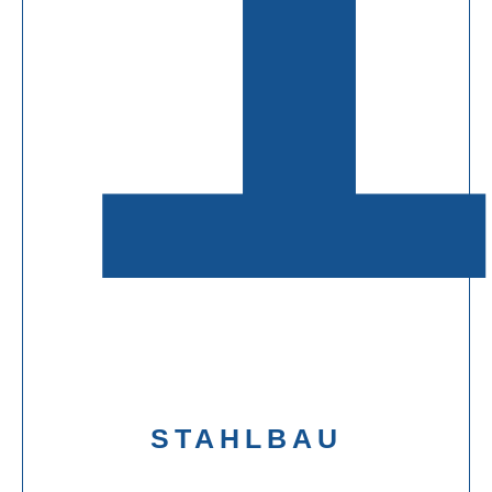
STAHLBAU