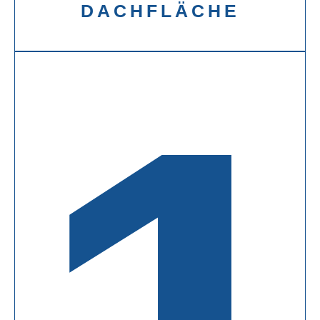
DACHFLÄCHE