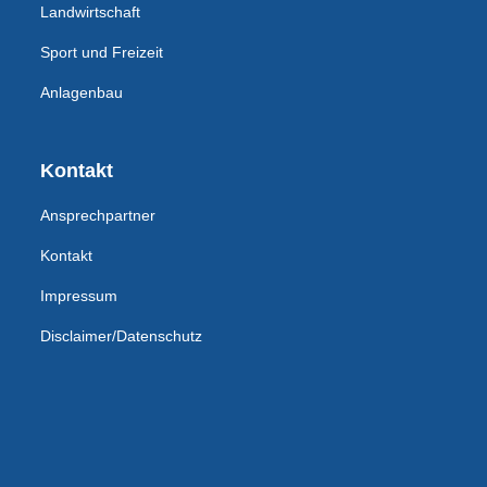
Landwirtschaft
Sport und Freizeit
Anlagenbau
Kontakt
Ansprechpartner
Kontakt
Impressum
Disclaimer/Datenschutz