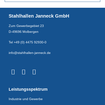
Stahlhallen Janneck GmbH
Zum Gewerbegebiet 23
D-49696 Molbergen
Tel +49 (0) 4475 92930-0
info@stahlhallen-janneck.de
Leistungsspektrum
Industrie und Gewerbe